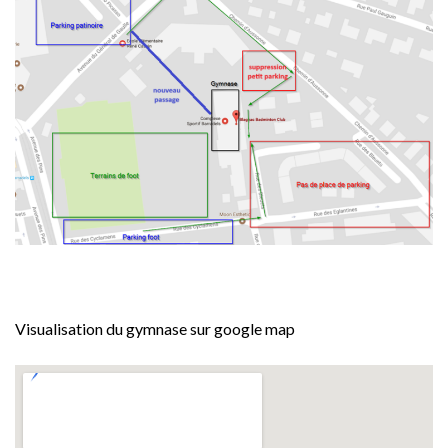
Visualisation du gymnase sur google map