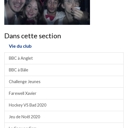
Dans cette section
Vie du club
BBC à Anglet
BBC à Bâle
Challenge Jeunes
Farewell Xavier
Hockey VS Bad 2020
Jeu de Noël 2020