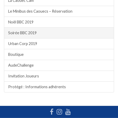
La Caouec Cam
Le Minibus des Caouecs – Réservation
Noël BBC 2019
Soirée BBC 2019
Urban Corp 2019
Boutique
AudeChallenge
Invitation Joueurs
Protégé : Informations adhérents