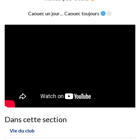
Caouec un jour… Caouec toujours
Dans cette section
Vie du club