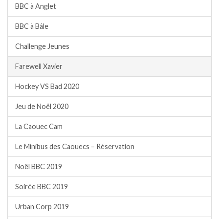
BBC à Anglet
BBC à Bâle
Challenge Jeunes
Farewell Xavier
Hockey VS Bad 2020
Jeu de Noël 2020
La Caouec Cam
Le Minibus des Caouecs – Réservation
Noël BBC 2019
Soirée BBC 2019
Urban Corp 2019