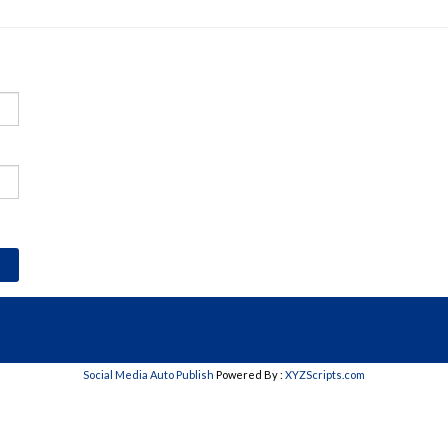
Social Media Auto Publish
Powered By :
XYZScripts.com