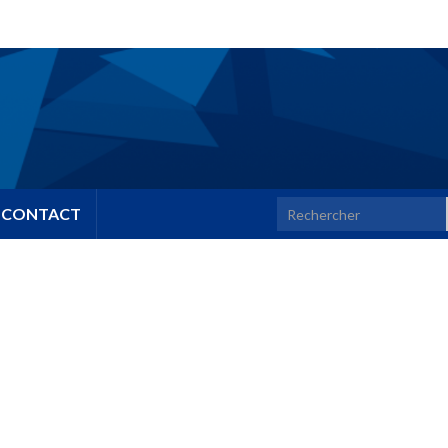
Search for:
CONTACT