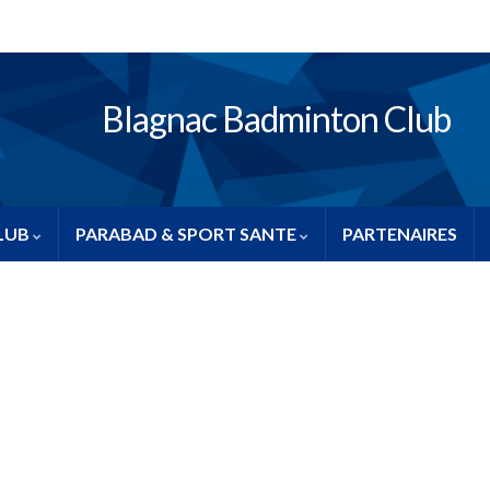
Blagnac Badminton Club
CLUB
PARABAD & SPORT SANTE
PARTENAIRES