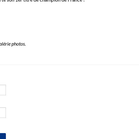
lérie photos.