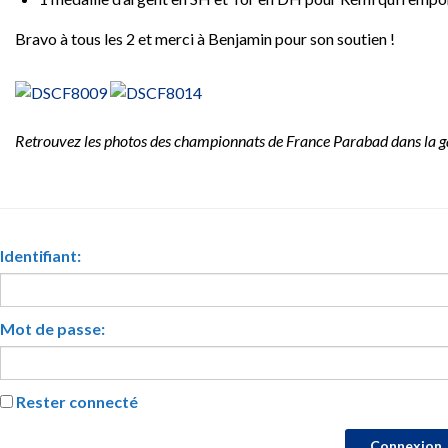
Bravo à tous les 2 et merci à Benjamin pour son soutien !
Retrouvez les photos des championnats de France Parabad dans la ga
Identifiant:
Mot de passe:
Rester connecté
Connexion